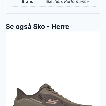
Brand
Skechers Performance
Se også Sko - Herre