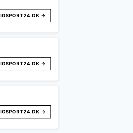
LIGSPORT24.DK →
LIGSPORT24.DK →
LIGSPORT24.DK →