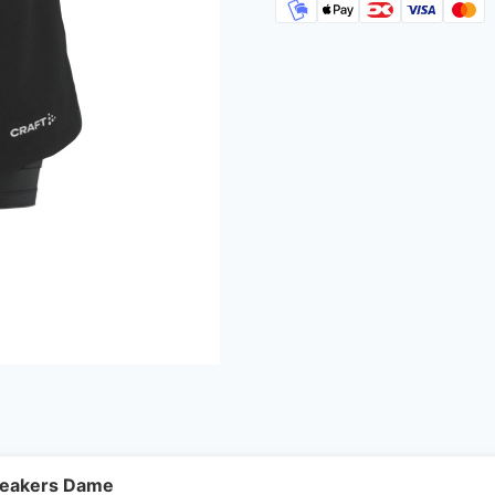
neakers Dame