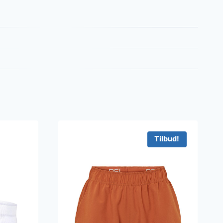
Tilbud!