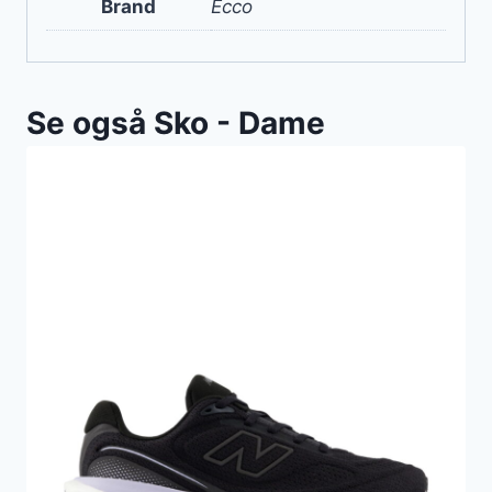
Brand
Ecco
Se også Sko - Dame