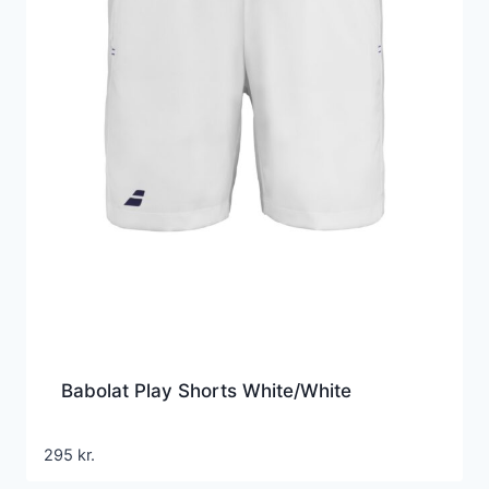
Babolat Play Shorts White/White
295
kr.