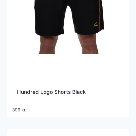
Hundred Logo Shorts Black
399
kr.