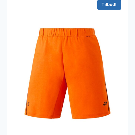
Tilbud!