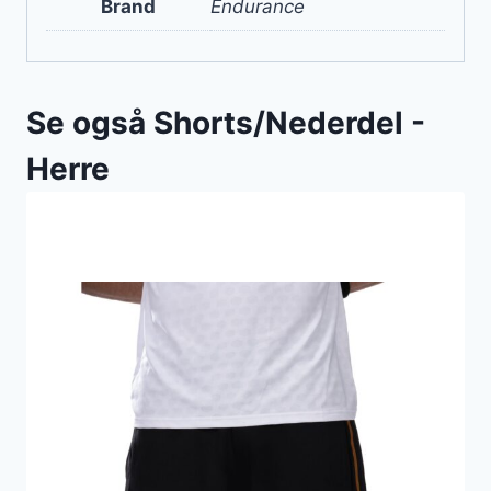
Brand
Endurance
Se også Shorts/Nederdel -
Herre