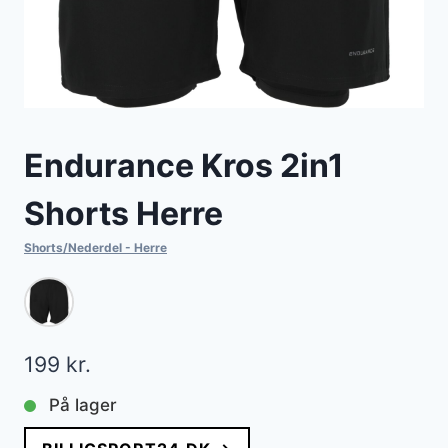
Endurance Kros 2in1
Shorts Herre
Shorts/Nederdel - Herre
199
kr.
På lager