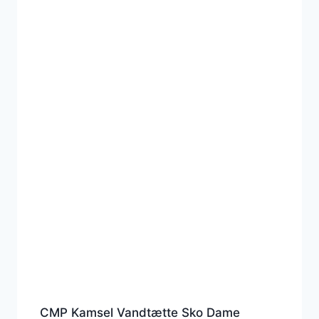
CMP Kamsel Vandtætte Sko Dame