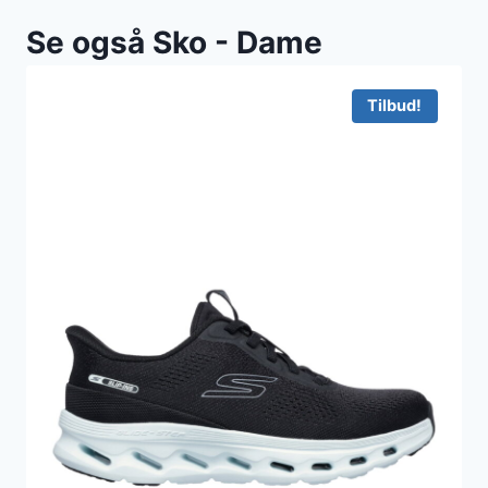
Se også Sko - Dame
Tilbud!