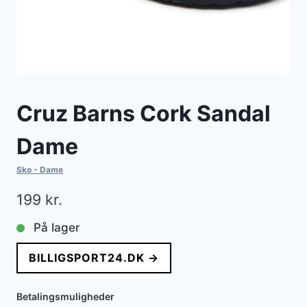
Cruz Barns Cork Sandal
Dame
Sko - Dame
199
kr.
På lager
BILLIGSPORT24.DK →
Betalingsmuligheder