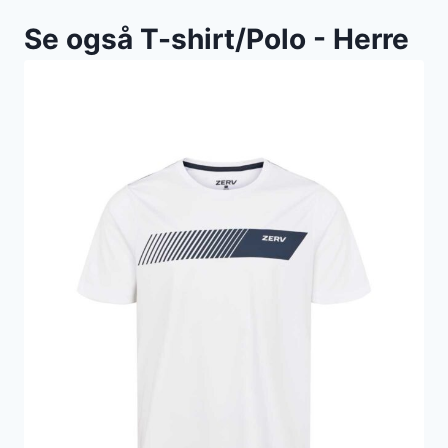
Se også T-shirt/Polo - Herre