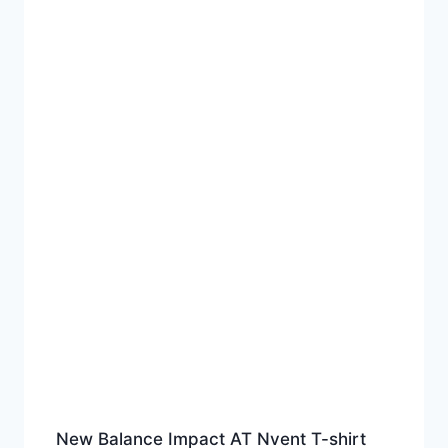
New Balance Impact AT Nvent T-shirt