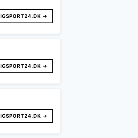
LIGSPORT24.DK →
LIGSPORT24.DK →
LIGSPORT24.DK →