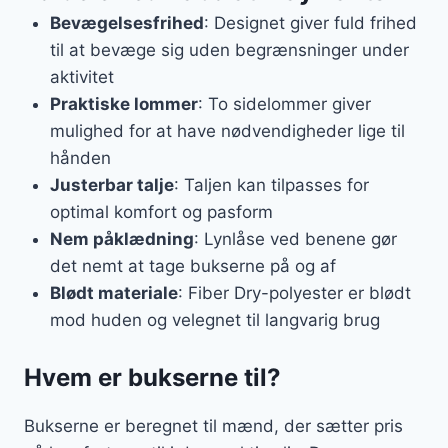
Bevægelsesfrihed
: Designet giver fuld frihed
til at bevæge sig uden begrænsninger under
aktivitet
Praktiske lommer
: To sidelommer giver
mulighed for at have nødvendigheder lige til
hånden
Justerbar talje
: Taljen kan tilpasses for
optimal komfort og pasform
Nem påklædning
: Lynlåse ved benene gør
det nemt at tage bukserne på og af
Blødt materiale
: Fiber Dry-polyester er blødt
mod huden og velegnet til langvarig brug
Hvem er bukserne til?
Bukserne er beregnet til mænd, der sætter pris