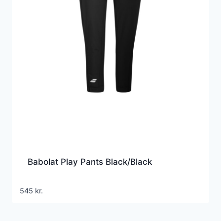
Babolat Play Pants Black/Black
545
kr.