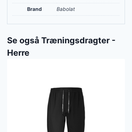
Brand
Babolat
Se også Træningsdragter -
Herre