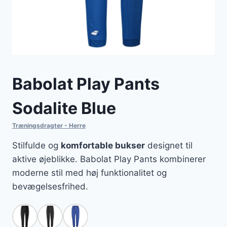
Babolat Play Pants
Sodalite Blue
Træningsdragter - Herre
Stilfulde og
komfortable bukser
designet til
aktive øjeblikke. Babolat Play Pants kombinerer
moderne stil med høj funktionalitet og
bevægelsesfrihed.