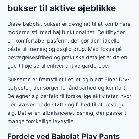
bukser til aktive øjeblikke
Disse Babolat bukser er designet til at kombinere
moderne stil med høj funktionalitet. De tilbyder
en komfortabel pasform, der gør dem ideelle
både til træning og daglig brug. Med fokus på
bevægelsesfrihed og praktiske detaljer er de en
god tilføjelse til enhver aktive garderobe.
Bukserne er fremstillet i et let og blødt Fiber Dry-
polyester, der sørger for åndbarhed og komfort.
De egner sig perfekt til forskellige aktiviteter, hvor
der kræves både støtte og frihed til at bevæge
sig. Det er en afbalanceret løsning, der passer til
mange forskellige levestile.
Fordele ved Babolat Play Pants