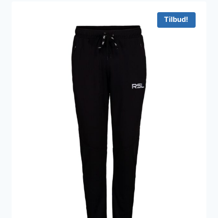
Tilbud!