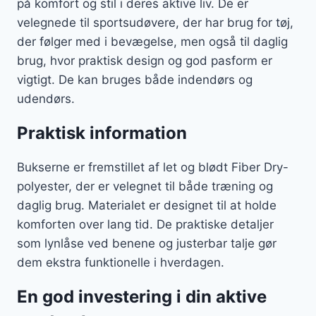
på komfort og stil i deres aktive liv. De er
velegnede til sportsudøvere, der har brug for tøj,
der følger med i bevægelse, men også til daglig
brug, hvor praktisk design og god pasform er
vigtigt. De kan bruges både indendørs og
udendørs.
Praktisk information
Bukserne er fremstillet af let og blødt Fiber Dry-
polyester, der er velegnet til både træning og
daglig brug. Materialet er designet til at holde
komforten over lang tid. De praktiske detaljer
som lynlåse ved benene og justerbar talje gør
dem ekstra funktionelle i hverdagen.
En god investering i din aktive