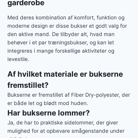
garderobe
Med deres kombination af komfort, funktion og
moderne design er disse bukser et godt valg for
den aktive mand. De tilbyder alt, hvad man
behøver i et par træningsbukser, og kan let
integreres i mange forskellige aktiviteter og
levestile.
Af hvilket materiale er bukserne
fremstillet?
Bukserne er fremstillet af Fiber Dry-polyester, der
er både let og blødt mod huden.
Har bukserne lommer?
Ja, de har to praktiske sidelommer, der giver
mulighed for at opbevare smågenstande under