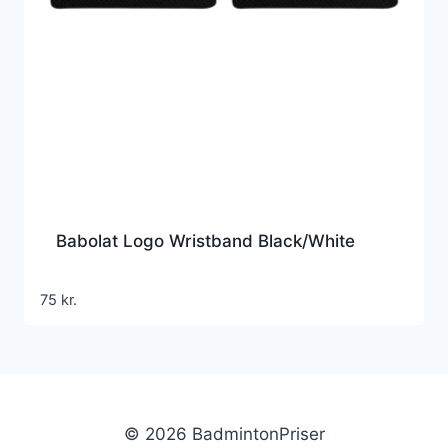
Babolat Logo Wristband Black/White
75
kr.
© 2026 BadmintonPriser