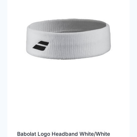
Babolat Logo Headband White/White