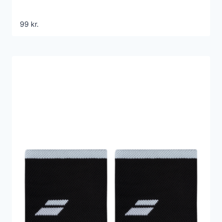
99
kr.