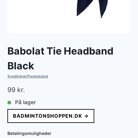
Babolat Tie Headband
Black
Svedbånd/Pandebånd
99
kr.
På lager
BADMINTONSHOPPEN.DK →
Betalingsmuligheder