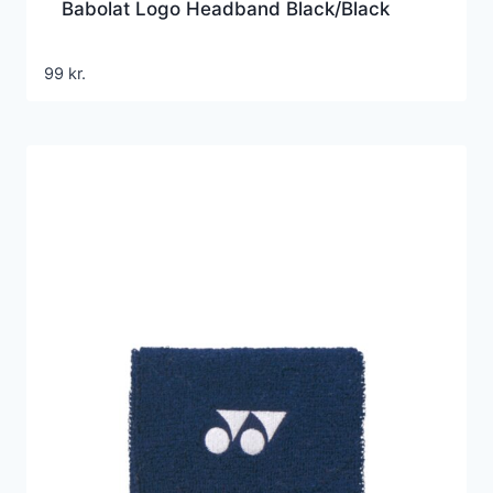
Babolat Logo Headband Black/Black
99
kr.