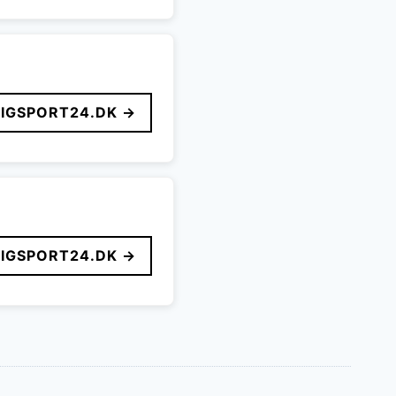
LIGSPORT24.DK →
LIGSPORT24.DK →