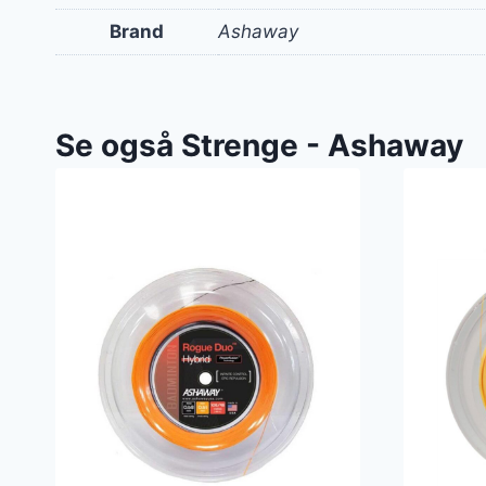
Brand
Ashaway
Se også Strenge - Ashaway