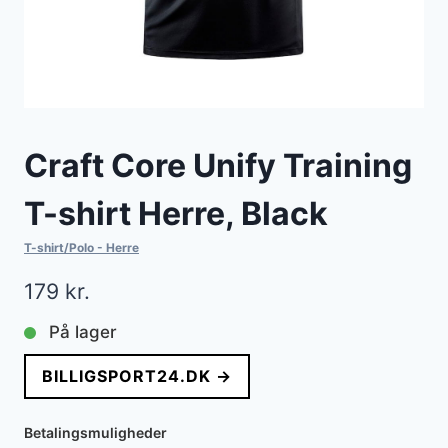
Craft Core Unify Training
T-shirt Herre, Black
T-shirt/Polo - Herre
179
kr.
På lager
BILLIGSPORT24.DK →
Betalingsmuligheder