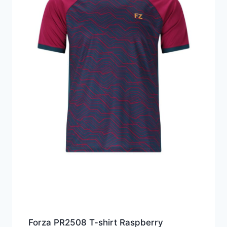
Forza PR2508 T-shirt Raspberry