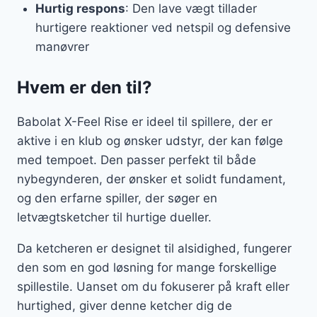
Hurtig respons
: Den lave vægt tillader
hurtigere reaktioner ved netspil og defensive
manøvrer
Hvem er den til?
Babolat X-Feel Rise er ideel til spillere, der er
aktive i en klub og ønsker udstyr, der kan følge
med tempoet. Den passer perfekt til både
nybegynderen, der ønsker et solidt fundament,
og den erfarne spiller, der søger en
letvægtsketcher til hurtige dueller.
Da ketcheren er designet til alsidighed, fungerer
den som en god løsning for mange forskellige
spillestile. Uanset om du fokuserer på kraft eller
hurtighed, giver denne ketcher dig de