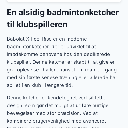
En alsidig badmintonketcher
til klubspilleren
Babolat X-Feel Rise er en moderne
badmintonketcher, der er udviklet til at
imødekomme behovene hos den dedikerede
klubspiller. Denne ketcher er skabt til at give en
god oplevelse i hallen, uanset om man er i gang
med sin første seriøse træning eller allerede har
spillet i en klub i længere tid.
Denne ketcher er kendetegnet ved sit lette
design, som gør det muligt at udføre hurtige
bevægelser med stor præcision. Ved at
kombinere brugervenlighed med avanceret