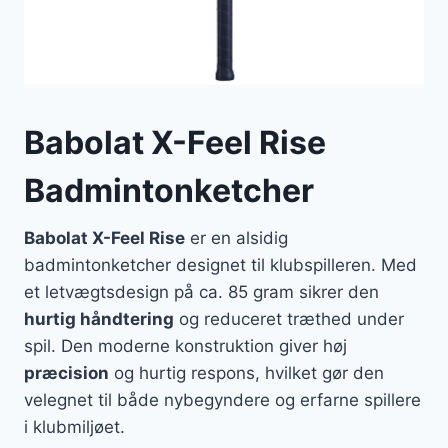
Babolat X-Feel Rise
Badmintonketcher
Babolat X-Feel Rise
er en alsidig
badmintonketcher designet til klubspilleren. Med
et letvægtsdesign på ca. 85 gram sikrer den
hurtig håndtering
og reduceret træthed under
spil. Den moderne konstruktion giver høj
præcision
og hurtig respons, hvilket gør den
velegnet til både nybegyndere og erfarne spillere
i klubmiljøet.