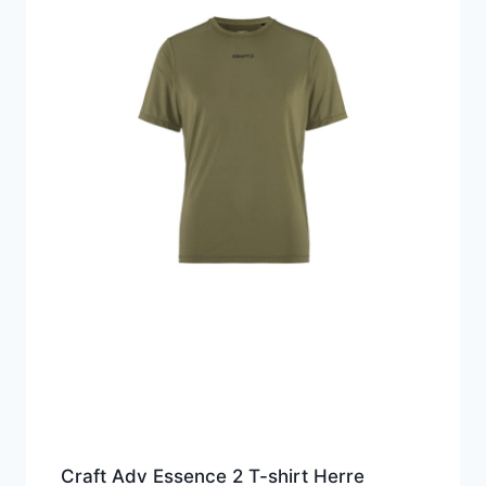
Craft Adv Essence 2 T-shirt Herre