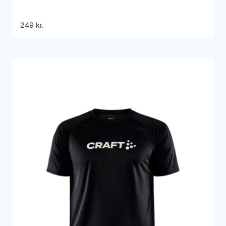
249
kr.