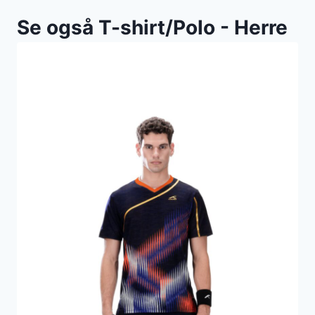
Se også T-shirt/Polo - Herre