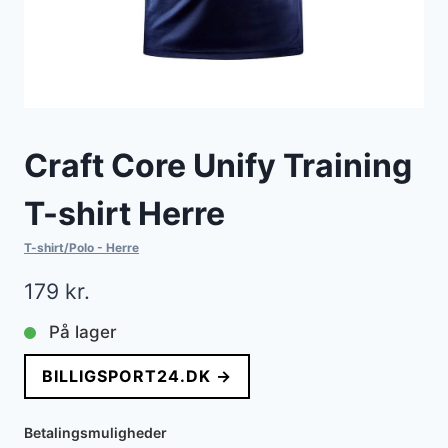
Craft Core Unify Training
T-shirt Herre
T-shirt/Polo - Herre
179
kr.
På lager
BILLIGSPORT24.DK →
Betalingsmuligheder