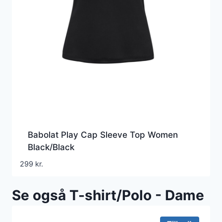
Babolat Play Cap Sleeve Top Women
Black/Black
299
kr.
Se også T-shirt/Polo - Dame