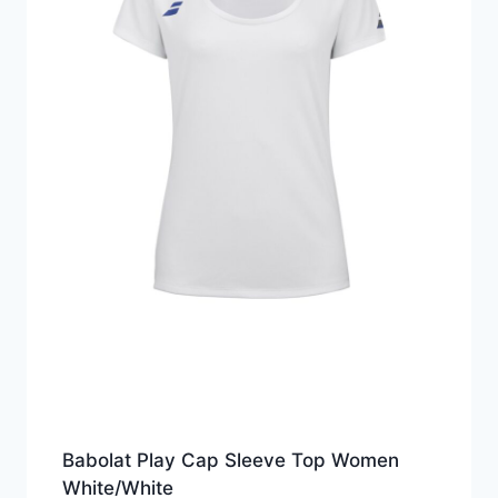
Babolat Play Cap Sleeve Top Women
White/White