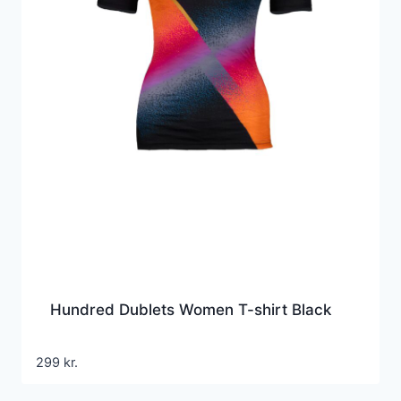
Hundred Dublets Women T-shirt Black
299
kr.