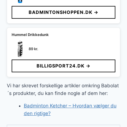
BADMINTONSHOPPEN.DK →
Hummel Drikkedunk
89
kr.
BILLIGSPORT24.DK →
Vi har skrevet forskellige artikler omkring Babolat
´s produkter, du kan finde nogle af dem her:
Badminton Ketcher – Hvordan vælger du
den rigtige?