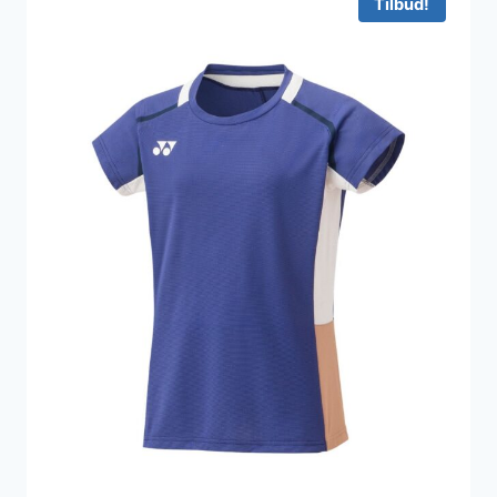
Tilbud!