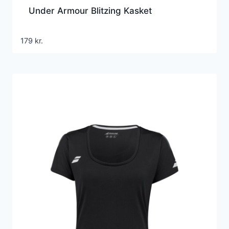
Under Armour Blitzing Kasket
179
kr.