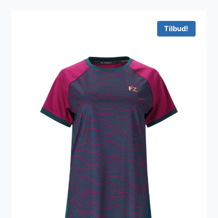
Tilbud!