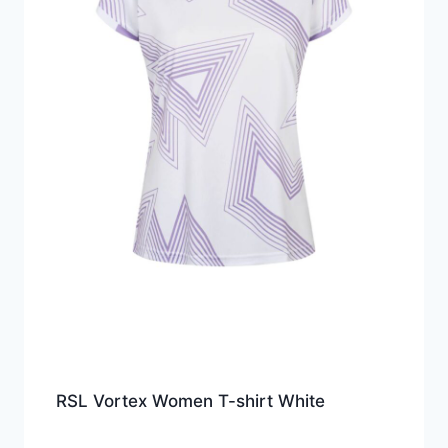
RSL Vortex Women T-shirt White