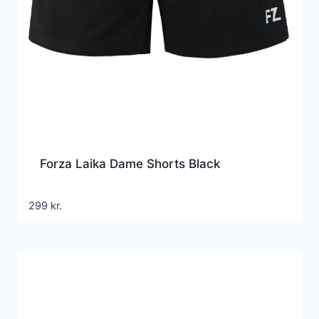
Forza Laika Dame Shorts Black
299
kr.