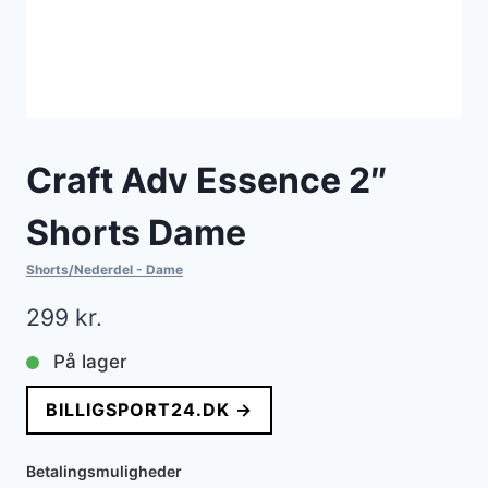
Craft Adv Essence 2″
Shorts Dame
Shorts/Nederdel - Dame
299
kr.
På lager
BILLIGSPORT24.DK →
Betalingsmuligheder