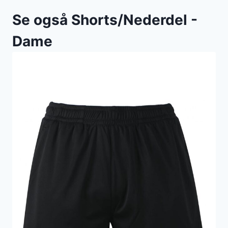
Se også Shorts/Nederdel -
Dame