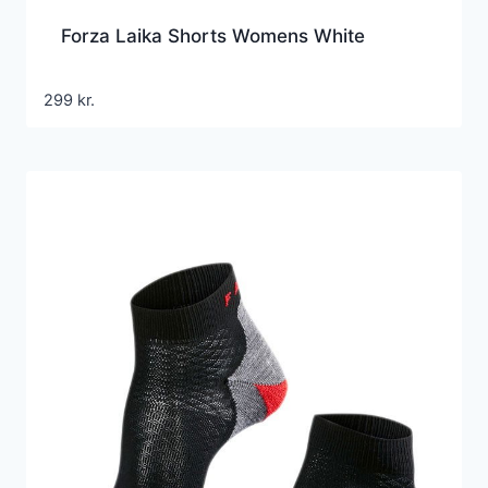
Forza Laika Shorts Womens White
299
kr.