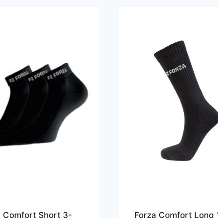
 Comfort Short 3-
Forza Comfort Long 