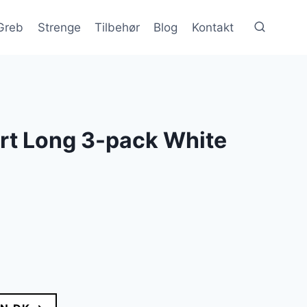
Greb
Strenge
Tilbehør
Blog
Kontakt
rt Long 3-pack White