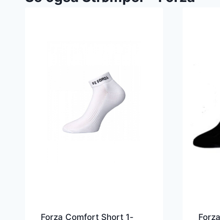
Forza Comfort Short 1-
Forza