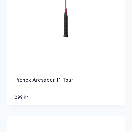
Yonex Arcsaber 11 Tour
1.299
kr.