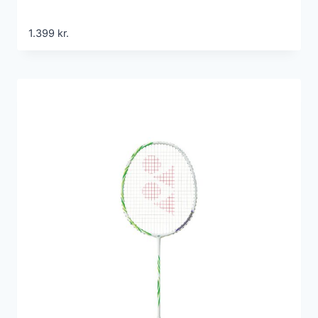
1.399
kr.