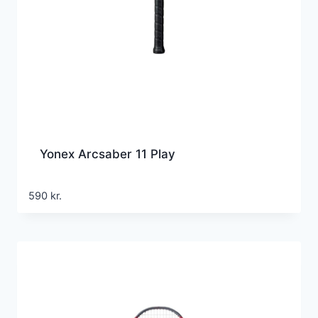
Yonex Arcsaber 11 Play
590
kr.