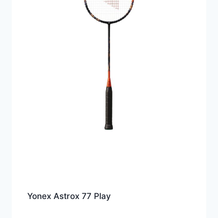
Yonex Astrox 77 Play