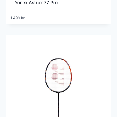
Yonex Astrox 77 Pro
1.499
kr.