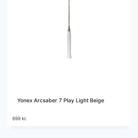
Yonex Arcsaber 7 Play Light Beige
699
kr.