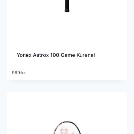
Yonex Astrox 100 Game Kurenai
999
kr.