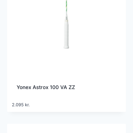
Yonex Astrox 100 VA ZZ
2.095
kr.