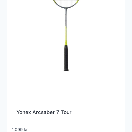
Yonex Arcsaber 7 Tour
1.099
kr.