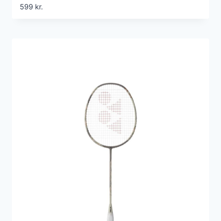
599
kr.