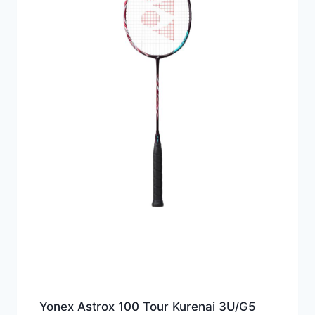
Yonex Astrox 100 Tour Kurenai 3U/G5