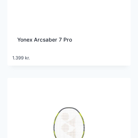
Yonex Arcsaber 7 Pro
1.399
kr.