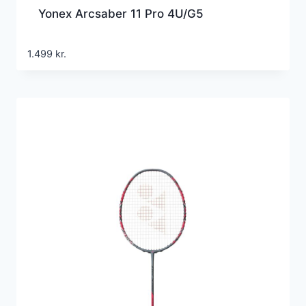
Yonex Arcsaber 11 Pro 4U/G5
1.499
kr.