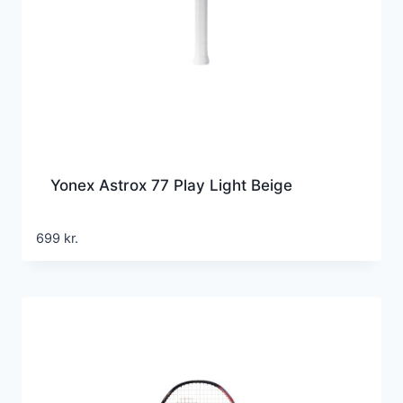
Yonex Astrox 77 Play Light Beige
699
kr.