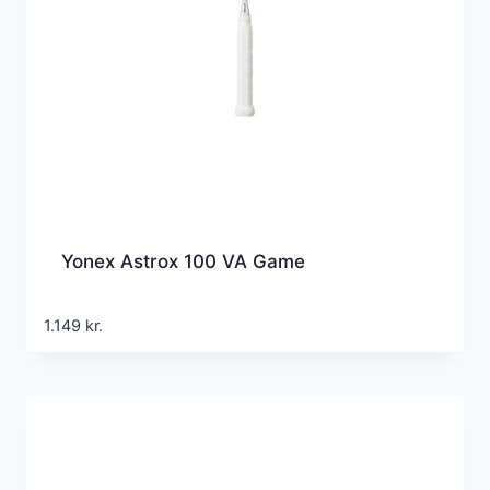
Yonex Astrox 100 VA Game
1.149
kr.