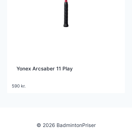
Yonex Arcsaber 11 Play
590
kr.
© 2026 BadmintonPriser