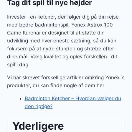
Tag dit spil til nye højder
Invester i en ketcher, der følger dig på din rejse
mod bedre badmintonspil. Yonex Astrox 100
Game Kurenai er designet til at støtte din
udvikling med hver eneste sætning, så du kan
fokusere på at nyde stunden og stræbe efter
dine mål. Vælg kvalitet og oplev forskellen i dit
spil i dag.
Vi har skrevet forskellige artikler omkring Yonex´s
produkter, du kan finde nogle af dem her:
Badminton Ketcher – Hvordan vælger du
den rigtige?
Yderligere