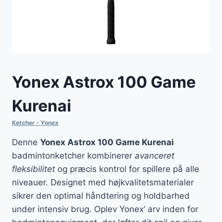
Yonex Astrox 100 Game
Kurenai
Ketcher - Yonex
Denne
Yonex Astrox 100 Game Kurenai
badmintonketcher kombinerer
avanceret
fleksibilitet
og præcis kontrol for spillere på alle
niveauer. Designet med højkvalitetsmaterialer
sikrer den optimal håndtering og holdbarhed
under intensiv brug. Oplev Yonex’ arv inden for