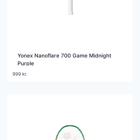
Yonex Nanoflare 700 Game Midnight
Purple
999
kr.