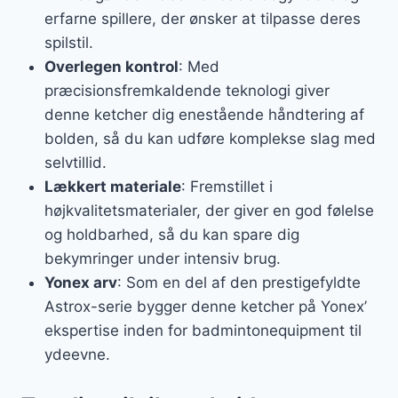
erfarne spillere, der ønsker at tilpasse deres
spilstil.
Overlegen kontrol
: Med
præcisionsfremkaldende teknologi giver
denne ketcher dig enestående håndtering af
bolden, så du kan udføre komplekse slag med
selvtillid.
Lækkert materiale
: Fremstillet i
højkvalitetsmaterialer, der giver en god følelse
og holdbarhed, så du kan spare dig
bekymringer under intensiv brug.
Yonex arv
: Som en del af den prestigefyldte
Astrox-serie bygger denne ketcher på Yonex’
ekspertise inden for badmintonequipment til
ydeevne.