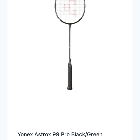
Yonex Astrox 99 Pro Black/Green