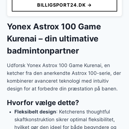
BILLIGSPORT24.DK →
Yonex Astrox 100 Game
Kurenai – din ultimative
badmintonpartner
Udforsk Yonex Astrox 100 Game Kurenai, en
ketcher fra den anerkendte Astrox 100-serie, der
kombinerer avanceret teknologi med intuitiv
design for at forbedre din præstation på banen.
Hvorfor vælge dette?
Fleksibelt design
: Ketcherens thoughtful
skaftkonstruktion sikrer optimal fleksibilitet,
hvilket gør den ideel for både begyndere og