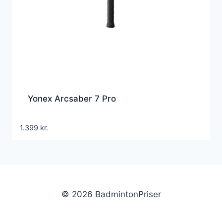
Yonex Arcsaber 7 Pro
1.399
kr.
© 2026 BadmintonPriser