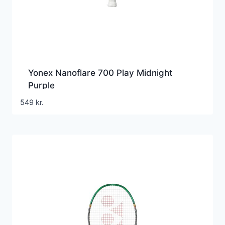
Yonex Nanoflare 700 Play Midnight
Purple
549
kr.