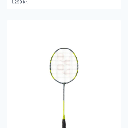
1.299
kr.