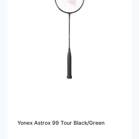
Yonex Astrox 99 Tour Black/Green