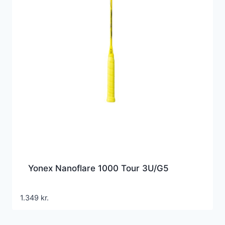
Yonex Nanoflare 1000 Tour 3U/G5
1.349
kr.