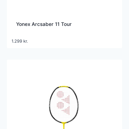
Yonex Arcsaber 11 Tour
1.299
kr.