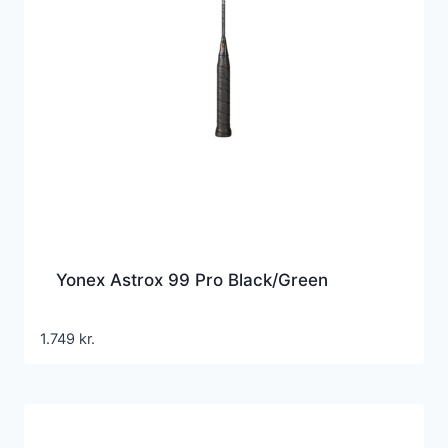
Yonex Astrox 99 Pro Black/Green
1.749
kr.