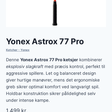
Yonex Astrox 77 Pro
Ketcher - Yonex
Denne
Yonex Astrox 77 Pro ketsjer
kombinerer
eksplosiv slagkraft
med præcis kontrol, perfekt til
aggressive spillere. Let og balanceret design
giver hurtige manøvrer, mens det ergonomiske
greb sikrer optimal komfort ved langvarigt spil.
Holdbar konstruktion sikrer pålidelighed selv
under intense kampe.
1.499
kr.