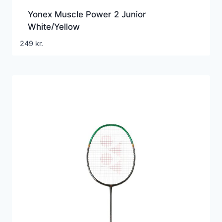
Yonex Muscle Power 2 Junior
White/Yellow
249
kr.