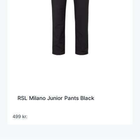
RSL Milano Junior Pants Black
499
kr.