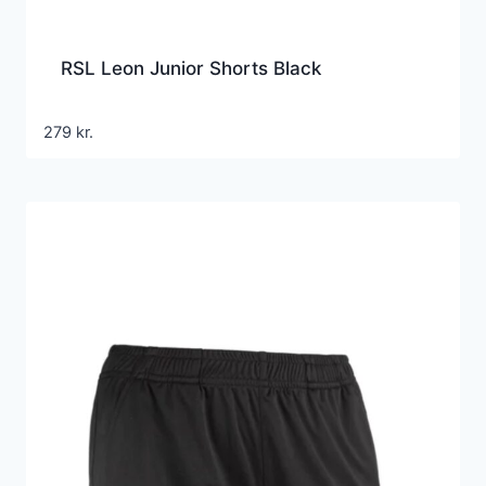
RSL Leon Junior Shorts Black
279
kr.