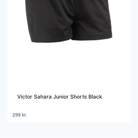
Victor Sahara Junior Shorts Black
299
kr.