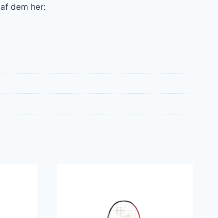
 af dem her: