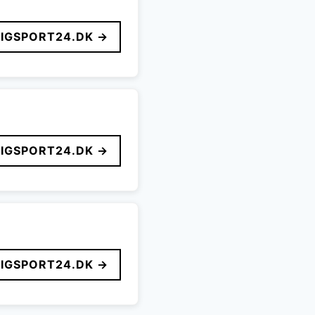
LIGSPORT24.DK →
LIGSPORT24.DK →
LIGSPORT24.DK →