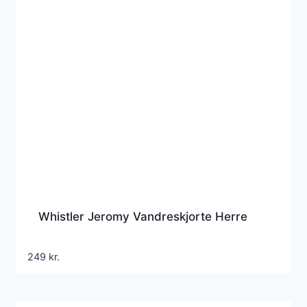
Whistler Jeromy Vandreskjorte Herre
249
kr.