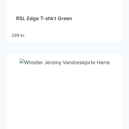
RSL Edge T-shirt Green
299
kr.