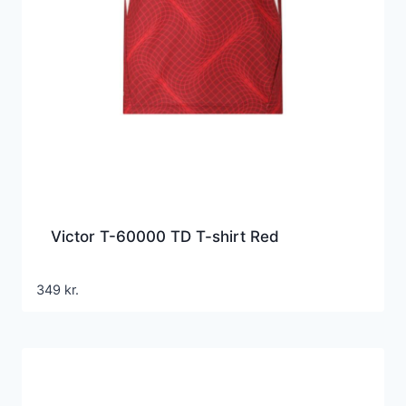
Victor T-60000 TD T-shirt Red
349
kr.