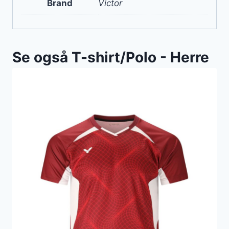
Brand
Victor
Se også T-shirt/Polo - Herre