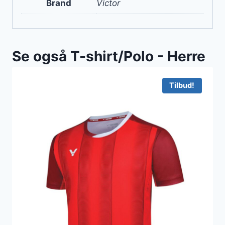
Brand
Victor
Se også T-shirt/Polo - Herre
Tilbud!