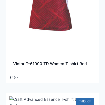
Victor T-61000 TD Women T-shirt Red
349
kr.
Tilbud!