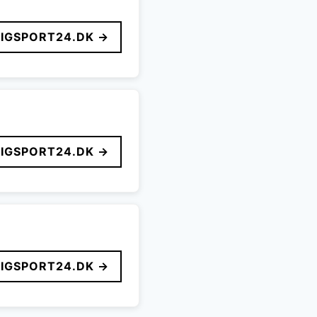
LIGSPORT24.DK →
LIGSPORT24.DK →
LIGSPORT24.DK →