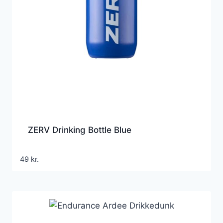
ZERV Drinking Bottle Blue
49
kr.