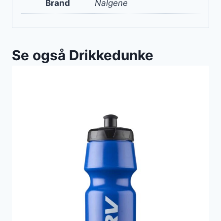
Brand
Nalgene
Se også Drikkedunke