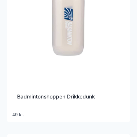
Badmintonshoppen Drikkedunk
49
kr.