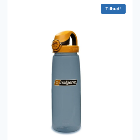
Tilbud!