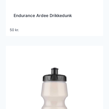
Endurance Ardee Drikkedunk
50
kr.