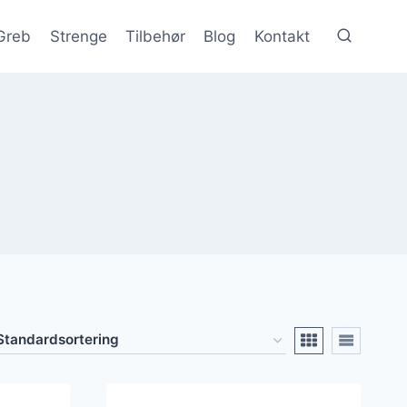
Greb
Strenge
Tilbehør
Blog
Kontakt