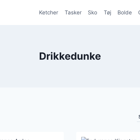
Ketcher
Tasker
Sko
Tøj
Bolde
Drikkedunke