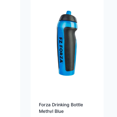
Forza Drinking Bottle
Methyl Blue