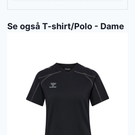
Se også T-shirt/Polo - Dame