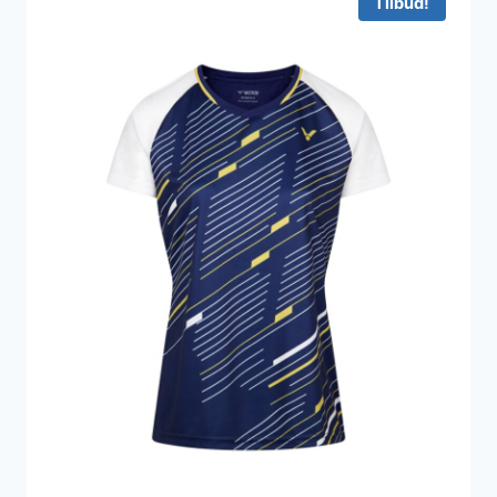
Tilbud!