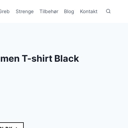
Greb
Strenge
Tilbehør
Blog
Kontakt
men T-shirt Black