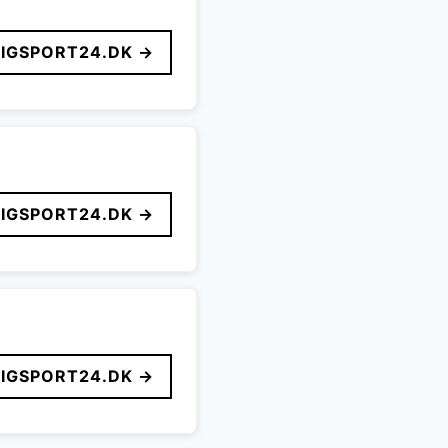
LIGSPORT24.DK →
LIGSPORT24.DK →
LIGSPORT24.DK →