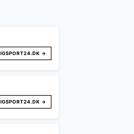
LIGSPORT24.DK →
LIGSPORT24.DK →