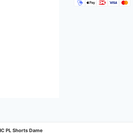
C PL Shorts Dame