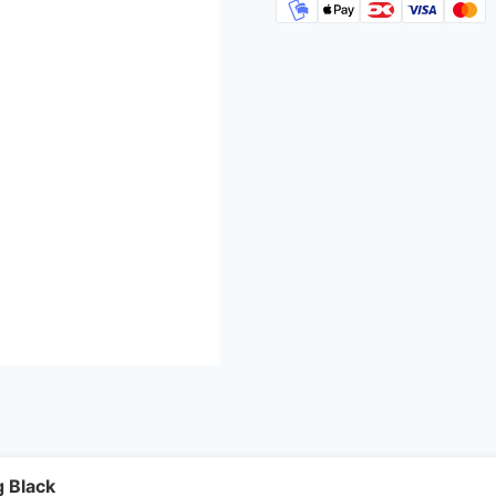
g Black