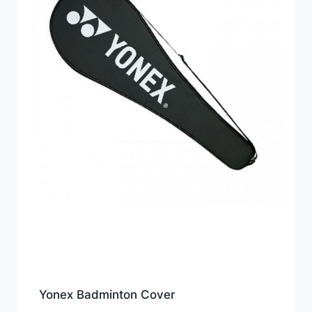
Yonex Badminton Cover