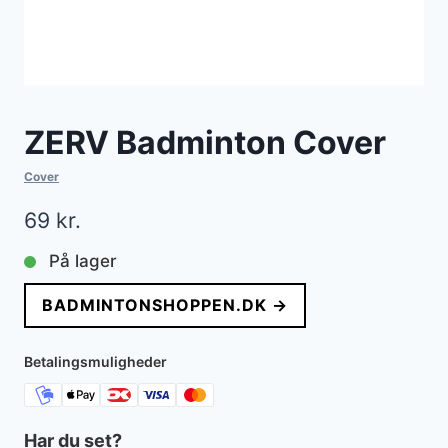
ZERV Badminton Cover
Cover
69
kr.
På lager
BADMINTONSHOPPEN.DK →
Betalingsmuligheder
Har du set?