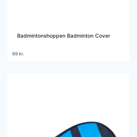
Badmintonshoppen Badminton Cover
69
kr.