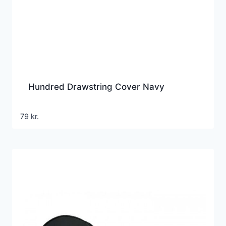
Hundred Drawstring Cover Navy
79
kr.