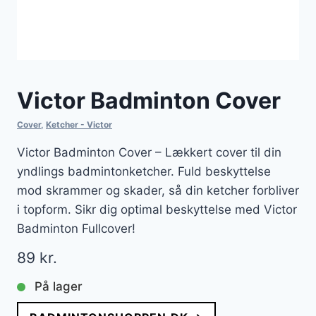
Victor Badminton Cover
Cover
,
Ketcher - Victor
Victor Badminton Cover – Lækkert cover til din
yndlings badmintonketcher. Fuld beskyttelse
mod skrammer og skader, så din ketcher forbliver
i topform. Sikr dig optimal beskyttelse med Victor
Badminton Fullcover!
89
kr.
På lager