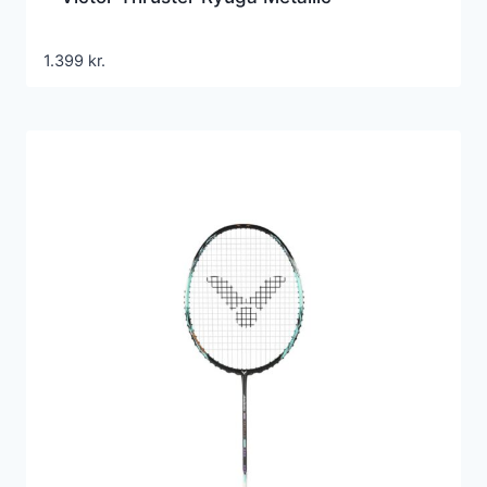
1.399
kr.