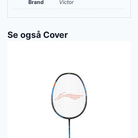
Brand
Victor
Se også Cover