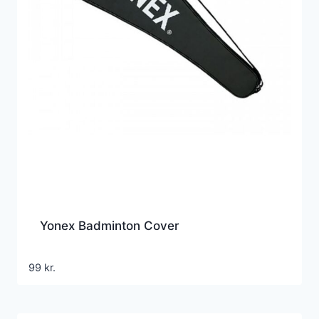
Yonex Badminton Cover
99
kr.