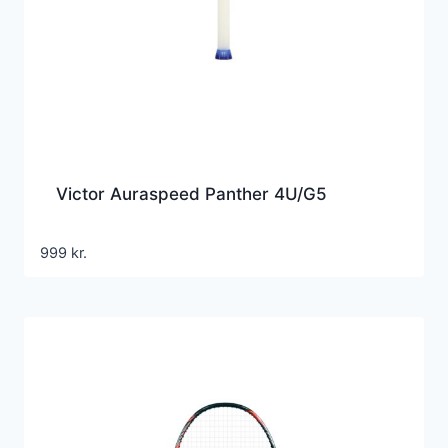
Victor Auraspeed Panther 4U/G5
999
kr.