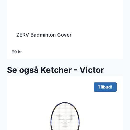
ZERV Badminton Cover
69
kr.
Se også Ketcher - Victor
Tilbud!