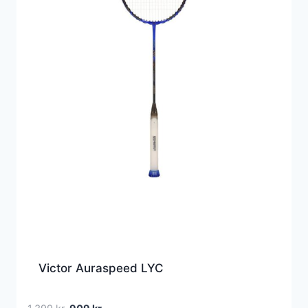
Victor Auraspeed LYC