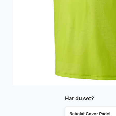
Har du set?
Babolat Cover Padel