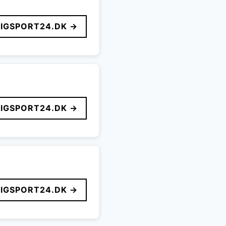
LIGSPORT24.DK →
LIGSPORT24.DK →
LIGSPORT24.DK →