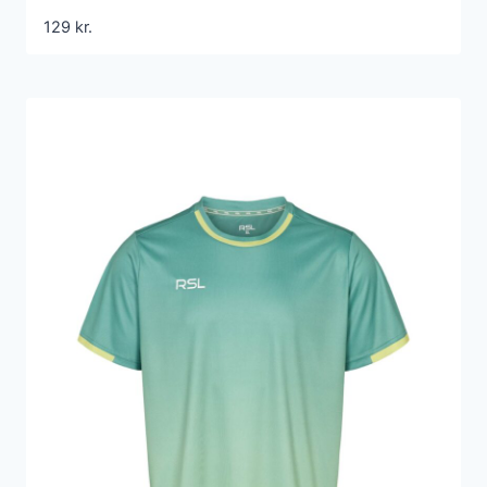
129
kr.