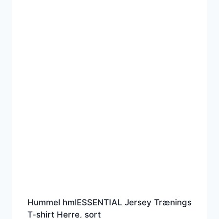
Hummel hmlESSENTIAL Jersey Trænings
T-shirt Herre, sort