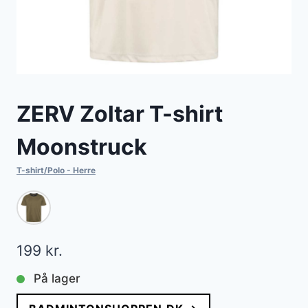
ZERV Zoltar T-shirt
Moonstruck
T-shirt/Polo - Herre
199
kr.
På lager