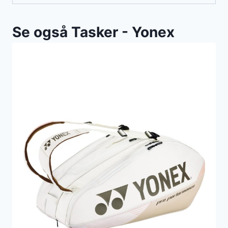
Se også Tasker - Yonex