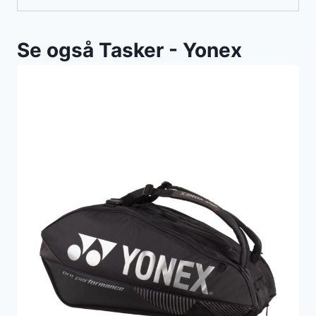
Se også Tasker - Yonex