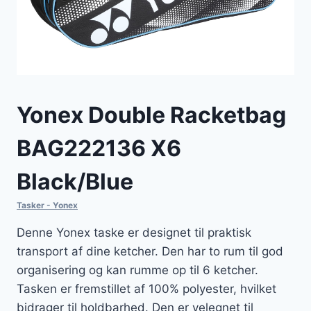
Yonex Double Racketbag
BAG222136 X6
Black/Blue
Tasker - Yonex
Denne Yonex taske er designet til praktisk
transport af dine ketcher. Den har to rum til god
organisering og kan rumme op til 6 ketcher.
Tasken er fremstillet af 100% polyester, hvilket
bidrager til holdbarhed. Den er velegnet til