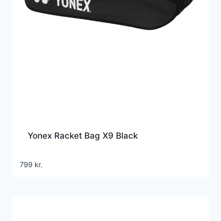
Yonex Racket Bag X9 Black
799
kr.