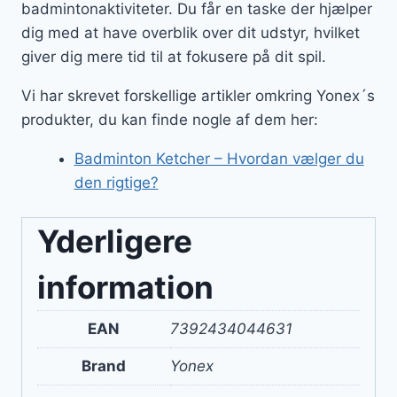
badmintonaktiviteter. Du får en taske der hjælper
dig med at have overblik over dit udstyr, hvilket
giver dig mere tid til at fokusere på dit spil.
Vi har skrevet forskellige artikler omkring Yonex´s
produkter, du kan finde nogle af dem her:
Badminton Ketcher – Hvordan vælger du
den rigtige?
Yderligere
information
EAN
7392434044631
Brand
Yonex