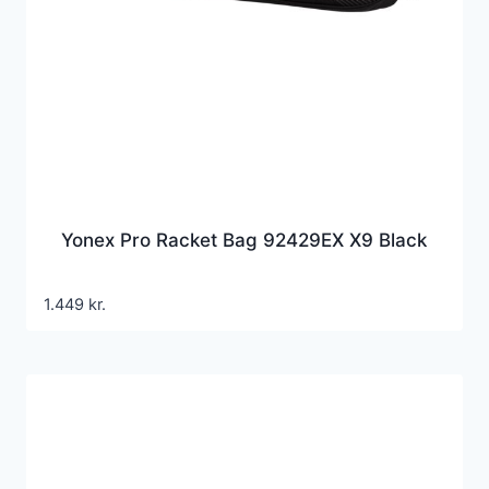
Yonex Pro Racket Bag 92429EX X9 Black
1.449
kr.