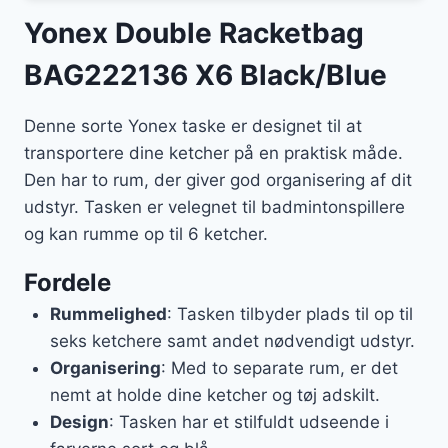
Yonex Double Racketbag
BAG222136 X6 Black/Blue
Denne sorte Yonex taske er designet til at
transportere dine ketcher på en praktisk måde.
Den har to rum, der giver god organisering af dit
udstyr. Tasken er velegnet til badmintonspillere
og kan rumme op til 6 ketcher.
Fordele
Rummelighed
: Tasken tilbyder plads til op til
seks ketchere samt andet nødvendigt udstyr.
Organisering
: Med to separate rum, er det
nemt at holde dine ketcher og tøj adskilt.
Design
: Tasken har et stilfuldt udseende i