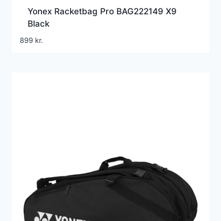
Yonex Racketbag Pro BAG222149 X9
Black
899
kr.