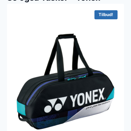
Tilbud!