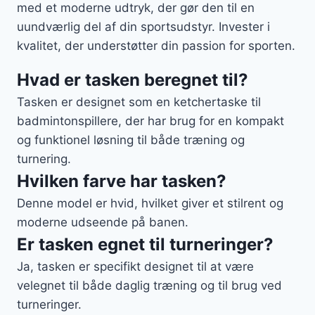
med et moderne udtryk, der gør den til en
uundværlig del af din sportsudstyr. Invester i
kvalitet, der understøtter din passion for sporten.
Hvad er tasken beregnet til?
Tasken er designet som en ketchertaske til
badmintonspillere, der har brug for en kompakt
og funktionel løsning til både træning og
turnering.
Hvilken farve har tasken?
Denne model er hvid, hvilket giver et stilrent og
moderne udseende på banen.
Er tasken egnet til turneringer?
Ja, tasken er specifikt designet til at være
velegnet til både daglig træning og til brug ved
turneringer.