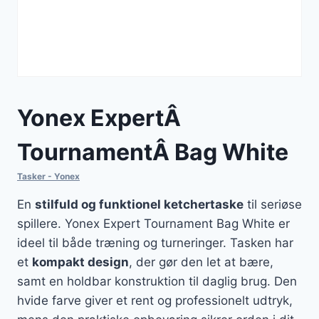
Yonex ExpertÂ
TournamentÂ Bag White
Tasker - Yonex
En
stilfuld og funktionel ketchertaske
til seriøse
spillere. Yonex Expert Tournament Bag White er
ideel til både træning og turneringer. Tasken har
et
kompakt design
, der gør den let at bære,
samt en holdbar konstruktion til daglig brug. Den
hvide farve giver et rent og professionelt udtryk,