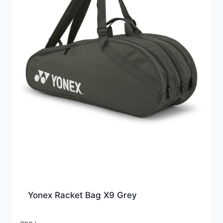
Yonex Racket Bag X9 Grey