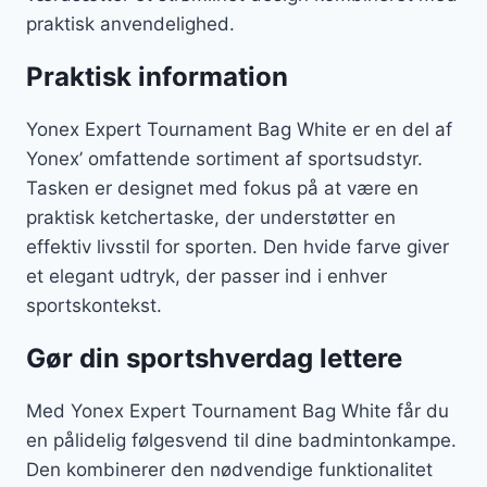
praktisk anvendelighed.
Praktisk information
Yonex Expert Tournament Bag White er en del af
Yonex’ omfattende sortiment af sportsudstyr.
Tasken er designet med fokus på at være en
praktisk ketchertaske, der understøtter en
effektiv livsstil for sporten. Den hvide farve giver
et elegant udtryk, der passer ind i enhver
sportskontekst.
Gør din sportshverdag lettere
Med Yonex Expert Tournament Bag White får du
en pålidelig følgesvend til dine badmintonkampe.
Den kombinerer den nødvendige funktionalitet