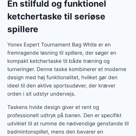
En stilfuld og funktionel
ketchertaske til seriøse
spillere
Yonex Expert Tournament Bag White er en
fremragende løsning til spillere, der søger en
kompakt ketchertaske til både træning og
turneringer. Denne taske kombinerer et moderne
design med høj funktionalitet, hvilket gør den
ideel til den aktive sportsudøver, der kræver
orden i sit udstyr undervejs.
Taskens hvide design giver et rent og
professionelt udtryk på banen. Den er specifikt
udviklet til at rumme de nødvendige genstande til
badmintonspillet, mens den bevarer en