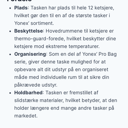
Plads
: Tasken har plads til hele 12 ketsjere,
hvilket gør den til en af de største tasker i
Yonex’ sortiment.
Beskyttelse
: Hovedrummene til ketsjere er
thermo-guard-forede, hvilket beskytter dine
ketsjere mod ekstreme temperaturer.
Organisering
: Som en del af Yonex’ Pro Bag
serie, giver denne taske mulighed for at
opbevare alt dit udstyr på en organiseret
måde med individuelle rum til at sikre din
påkrævede udstyr.
Holdbarhed
: Tasken er fremstillet af
slidstærke materialer, hvilket betyder, at den
holder længere end mange andre tasker på
markedet.