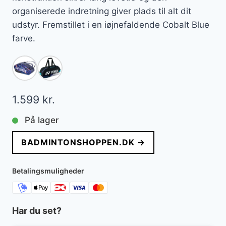
organiserede indretning giver plads til alt dit
udstyr. Fremstillet i en iøjnefaldende Cobalt Blue
farve.
1.599
kr.
På lager
BADMINTONSHOPPEN.DK →
Betalingsmuligheder
Har du set?