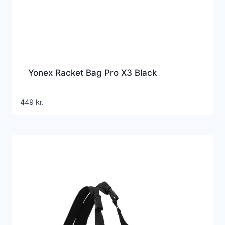
Yonex Racket Bag Pro X3 Black
449
kr.