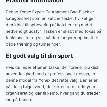
Praktisk information
Denne Yonex Expert Tournament Bag Black er
kategoriseret som en ketchertaske, hvilket gør
den ideel til opbevaring af ketchere og andet
nødvendigt udstyr. Tasken er skabt med fokus på
funktionalitet og stil, så den fungerer optimalt til
både træning og turneringer.
Et godt valg til din sport
Hvis du leder efter en taske, der forener praktisk
anvendelighed med et professionelt design, er
denne model fra Yonex det rette valg. Den er en
pålidelig følgesvend, der sikrer, at dit udstyr er
organiseret og klar til kamp, hver gang du træder
ind på banen.