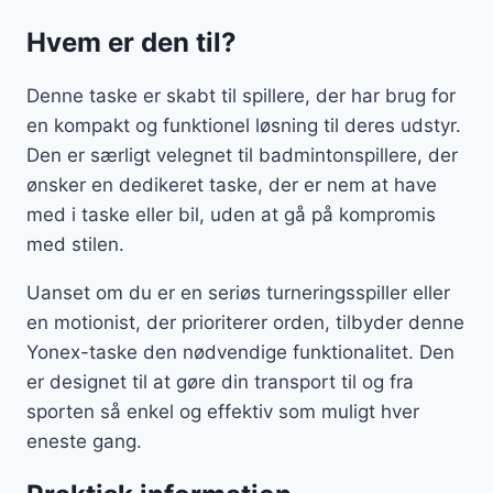
Hvem er den til?
Denne taske er skabt til spillere, der har brug for
en kompakt og funktionel løsning til deres udstyr.
Den er særligt velegnet til badmintonspillere, der
ønsker en dedikeret taske, der er nem at have
med i taske eller bil, uden at gå på kompromis
med stilen.
Uanset om du er en seriøs turneringsspiller eller
en motionist, der prioriterer orden, tilbyder denne
Yonex-taske den nødvendige funktionalitet. Den
er designet til at gøre din transport til og fra
sporten så enkel og effektiv som muligt hver
eneste gang.