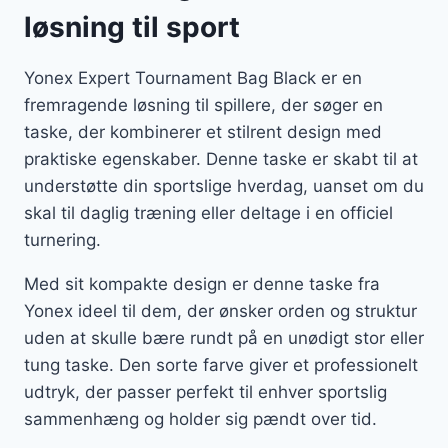
løsning til sport
Yonex Expert Tournament Bag Black er en
fremragende løsning til spillere, der søger en
taske, der kombinerer et stilrent design med
praktiske egenskaber. Denne taske er skabt til at
understøtte din sportslige hverdag, uanset om du
skal til daglig træning eller deltage i en officiel
turnering.
Med sit kompakte design er denne taske fra
Yonex ideel til dem, der ønsker orden og struktur
uden at skulle bære rundt på en unødigt stor eller
tung taske. Den sorte farve giver et professionelt
udtryk, der passer perfekt til enhver sportslig
sammenhæng og holder sig pændt over tid.