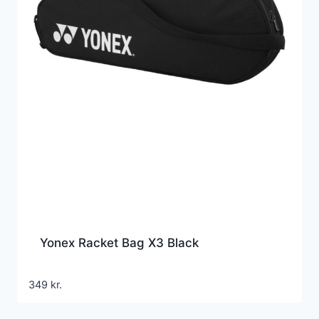
Yonex Racket Bag X3 Black
349
kr.