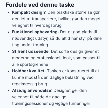
Fordele ved denne taske
Kompakt design
: Den praktiske størrelse gør
den let at transportere, hvilket gør den meget
velegnet til hverdagsbrug
Funktionel opbevaring
: Der er god plads til
nødvendigt udstyr, så du altid har styr på dine
ting under træning
Stilrent udseende
: Det sorte design giver et
moderne og professionelt look, som passer til
alle sportsgrenene
Holdbar kvalitet
: Tasken er konstrueret til at
kunne modstå den daglige belastning ved
regelmæssig brug
Alsidig anvendelse
: Designet gør den
velegnet til både de daglige
træningssessioner og vigtige turneringer