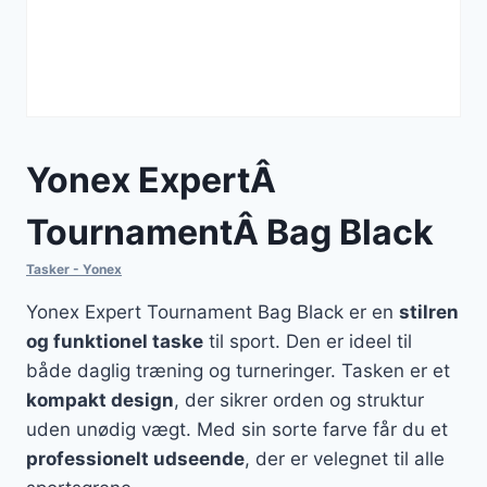
Yonex ExpertÂ
TournamentÂ Bag Black
Tasker - Yonex
Yonex Expert Tournament Bag Black er en
stilren
og funktionel taske
til sport. Den er ideel til
både daglig træning og turneringer. Tasken er et
kompakt design
, der sikrer orden og struktur
uden unødig vægt. Med sin sorte farve får du et
professionelt udseende
, der er velegnet til alle