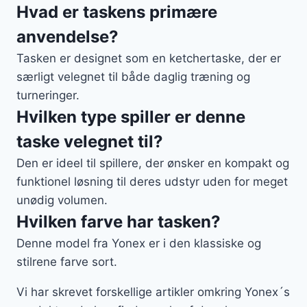
Hvad er taskens primære
anvendelse?
Tasken er designet som en ketchertaske, der er
særligt velegnet til både daglig træning og
turneringer.
Hvilken type spiller er denne
taske velegnet til?
Den er ideel til spillere, der ønsker en kompakt og
funktionel løsning til deres udstyr uden for meget
unødig volumen.
Hvilken farve har tasken?
Denne model fra Yonex er i den klassiske og
stilrene farve sort.
Vi har skrevet forskellige artikler omkring Yonex´s