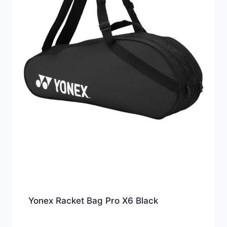
Yonex Racket Bag Pro X6 Black