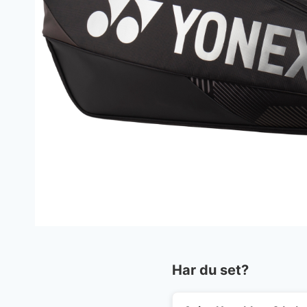
Har du set?