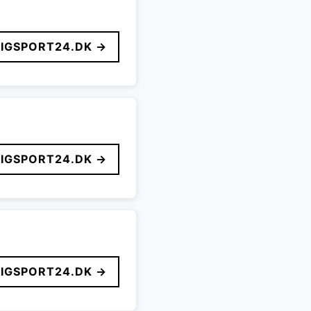
LIGSPORT24.DK →
LIGSPORT24.DK →
LIGSPORT24.DK →