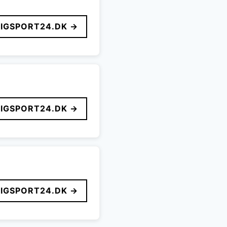
LIGSPORT24.DK →
LIGSPORT24.DK →
LIGSPORT24.DK →