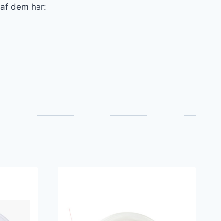
 af dem her: