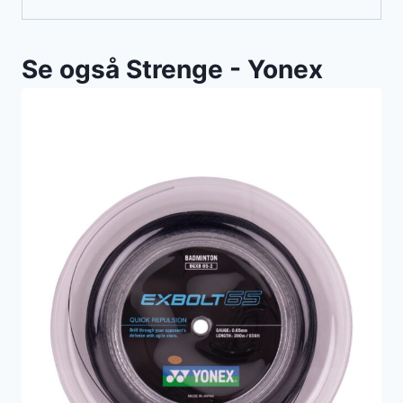
Se også Strenge - Yonex