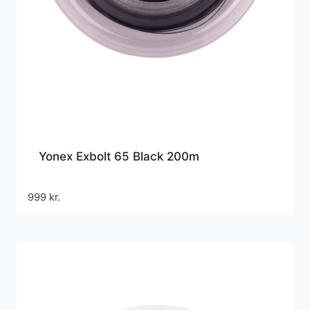
Yonex Exbolt 65 Black 200m
999
kr.