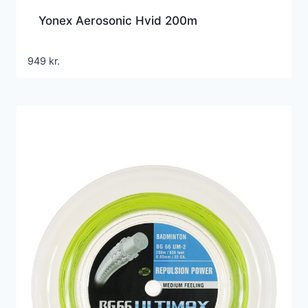
Yonex Aerosonic Hvid 200m
949
kr.