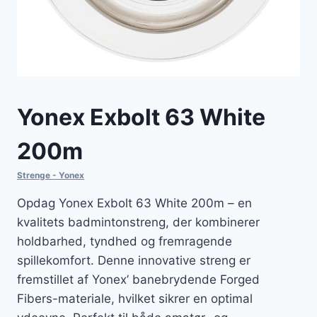
Yonex Exbolt 63 White
200m
Strenge - Yonex
Opdag Yonex Exbolt 63 White 200m – en
kvalitets badmintonstreng, der kombinerer
holdbarhed, tyndhed og fremragende
spillekomfort. Denne innovative streng er
fremstillet af Yonex’ banebrydende Forged
Fibers-materiale, hvilket sikrer en optimal