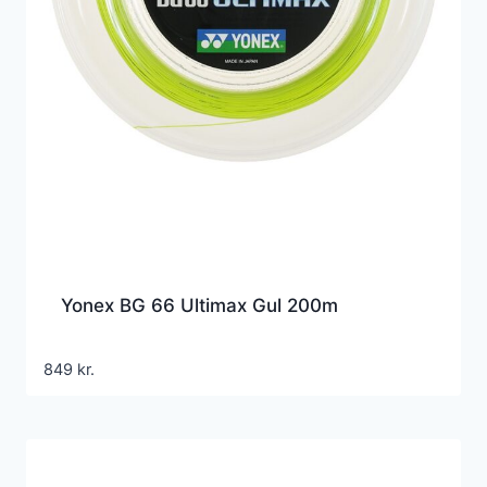
Yonex BG 66 Ultimax Gul 200m
849
kr.