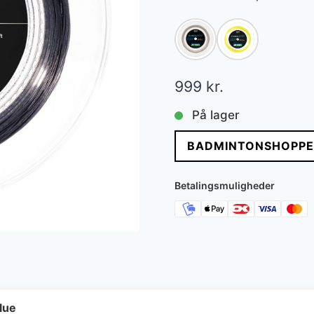
999
kr.
På lager
BADMINTONSHOPPE
Betalingsmuligheder
lue