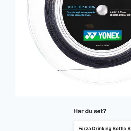
Har du set?
Forza Drinking Bottle B