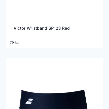
Victor Wristband SP123 Red
79
kr.