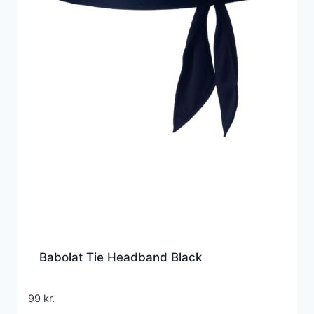
Babolat Tie Headband Black
99
kr.