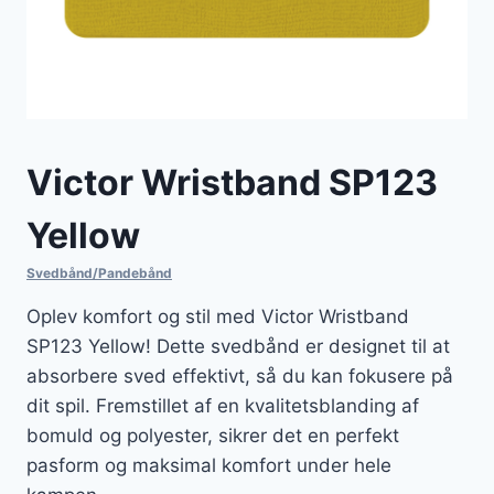
Victor Wristband SP123
Yellow
Svedbånd/Pandebånd
Oplev komfort og stil med Victor Wristband
SP123 Yellow! Dette svedbånd er designet til at
absorbere sved effektivt, så du kan fokusere på
dit spil. Fremstillet af en kvalitetsblanding af
bomuld og polyester, sikrer det en perfekt
pasform og maksimal komfort under hele